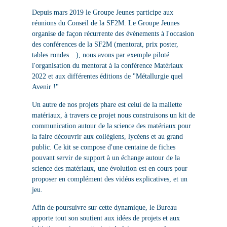
Depuis mars 2019 le Groupe Jeunes participe aux
réunions du Conseil de la SF2M. Le Groupe Jeunes
organise de façon récurrente des évènements à l'occasion
des conférences de la SF2M (mentorat, prix poster,
tables rondes…), nous avons par exemple piloté
l'organisation du mentorat à la conférence Matériaux
2022 et aux différentes éditions de "Métallurgie quel
Avenir !"
Un autre de nos projets phare est celui de la mallette
matériaux, à travers ce projet nous construisons un kit de
communication autour de la science des matériaux pour
la faire découvrir aux collégiens, lycéens et au grand
public. Ce kit se compose d'une centaine de fiches
pouvant servir de support à un échange autour de la
science des matériaux, une évolution est en cours pour
proposer en complément des vidéos explicatives, et un
jeu.
Afin de poursuivre sur cette dynamique, le Bureau
apporte tout son soutient aux idées de projets et aux