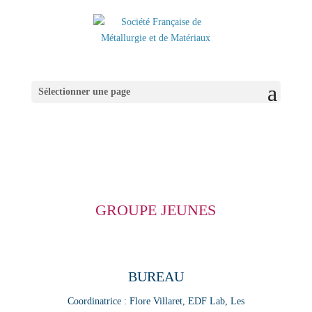
Sélectionner une page
GROUPE JEUNES
BUREAU
Coordinatrice :
Flore Villaret
, EDF Lab, Les