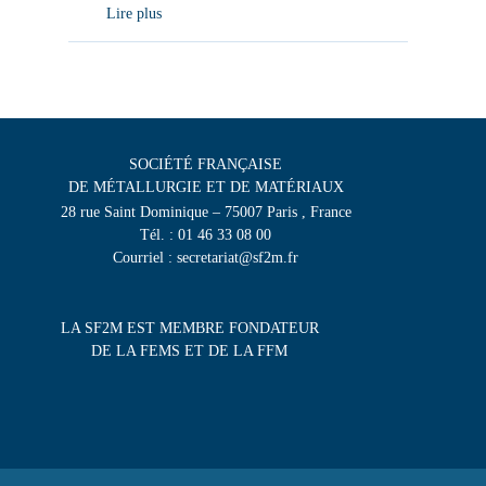
Lire plus
SOCIÉTÉ FRANÇAISE
DE MÉTALLURGIE ET DE MATÉRIAUX
28 rue Saint Dominique – 75007 Paris , France
Tél. : 01 46 33 08 00
Courriel : secretariat@sf2m.fr
LA SF2M EST MEMBRE FONDATEUR
DE LA FEMS ET DE LA FFM