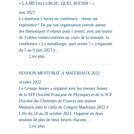
« LA MÉTALLURGIE, QUEL AVENIR ! »
mai 2023
Le mentorat s’invite en conférence : retour sur
expérience ! De par son organisation centrée autour
des thématiques d’enjeux pour l’avenir, avec pas moins
de 3 tables rondes réalisées au cours de la semaine, la
conférence « La métallurgie, quel avenir ! » (organisée
du 5 au 9 juin 2023 à ...
Lire plus
SESSION MENTORAT À MATÉRIAUX 2022
octobre 2022
Le Groupe Jeunes a organisé avec les réseaux Jeunes
de la SFP (Société Française de Physique) et de la SCF
(Société des Chimistes de France) une session
Mentorat dans le cadre du Congrès Matériaux 2022 è
Lille du 24 au 28 octobre 2022. Organisé en deux
sessions de plus de deux heures chacune, ...
Lire plus