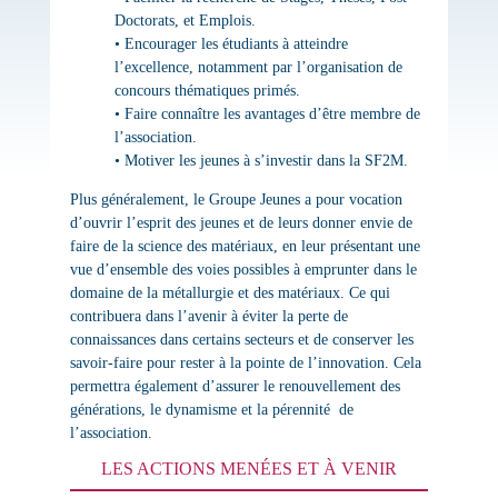
Doctorats, et Emplois.
• Encourager les étudiants à atteindre
l’excellence, notamment par l’organisation de
concours thématiques primés.
• Faire connaître les avantages d’être membre de
l’association.
• Motiver les jeunes à s’investir dans la SF2M.
Plus généralement, le Groupe Jeunes a pour vocation
d’ouvrir l’esprit des jeunes et de leurs donner envie de
faire de la science des matériaux, en leur présentant une
vue d’ensemble des voies possibles à emprunter dans le
domaine de la métallurgie et des matériaux. Ce qui
contribuera dans l’avenir à éviter la perte de
connaissances dans certains secteurs et de conserver les
savoir-faire pour rester à la pointe de l’innovation. Cela
permettra également d’assurer le renouvellement des
générations, le dynamisme et la pérennité de
l’association.
LES ACTIONS MENÉES ET À VENIR