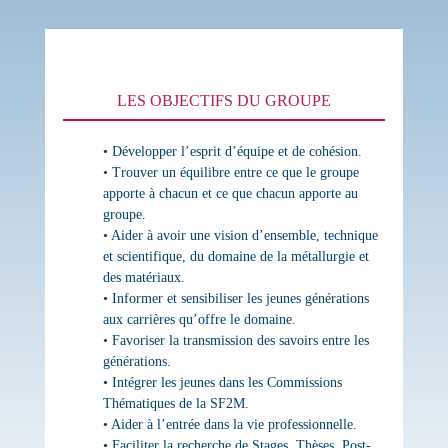
LES OBJECTIFS DU GROUPE
• Développer l’esprit d’équipe et de cohésion.
• Trouver un équilibre entre ce que le groupe
apporte à chacun et ce que chacun apporte au
groupe.
• Aider à avoir une vision d’ensemble, technique
et scientifique, du domaine de la métallurgie et
des matériaux.
• Informer et sensibiliser les jeunes générations
aux carrières qu’offre le domaine.
• Favoriser la transmission des savoirs entre les
générations.
• Intégrer les jeunes dans les Commissions
Thématiques de la SF2M.
• Aider à l’entrée dans la vie professionnelle.
• Faciliter la recherche de Stages, Thèses, Post-