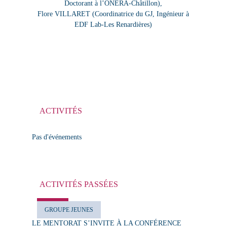
Doctorant à l’ONERA-Châtillon),
Flore VILLARET (Coordinatrice du GJ, Ingénieur à
EDF Lab-Les Renardières)
ACTIVITÉS
Pas d'événements
ACTIVITÉS PASSÉES
TOUT
GROUPE JEUNES
LE MENTORAT S’INVITE À LA CONFÉRENCE