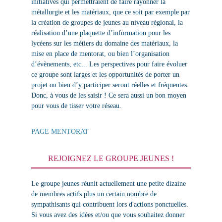
initiatives qui permettraient de faire rayonner la
métallurgie et les matériaux, que ce soit par exemple par
la création de groupes de jeunes au niveau régional, la
réalisation d’une plaquette d’information pour les
lycéens sur les métiers du domaine des matériaux, la
mise en place de mentorat, ou bien l’organisation
d’évènements, etc... Les perspectives pour faire évoluer
ce groupe sont larges et les opportunités de porter un
projet ou bien d’y participer seront réelles et fréquentes.
Donc, à vous de les saisir ! Ce sera aussi un bon moyen
pour vous de tisser votre réseau.
PAGE MENTORAT
REJOIGNEZ LE GROUPE JEUNES !
Le groupe jeunes réunit actuellement une petite dizaine
de membres actifs plus un certain nombre de
sympathisants qui contribuent lors d'actions ponctuelles.
Si vous avez des idées et/ou que vous souhaitez donner