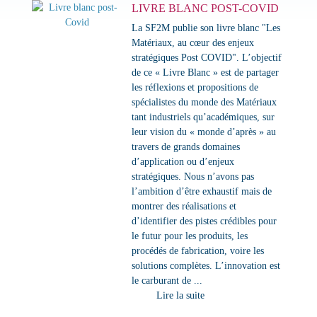
LIVRE BLANC POST-COVID
La SF2M publie son livre blanc "Les
Matériaux, au cœur des enjeux
stratégiques Post COVID". L’objectif
de ce « Livre Blanc » est de partager
les réflexions et propositions de
spécialistes du monde des Matériaux
tant industriels qu’académiques, sur
leur vision du « monde d’après » au
travers de grands domaines
d’application ou d’enjeux
stratégiques. Nous n’avons pas
l’ambition d’être exhaustif mais de
montrer des réalisations et
d’identifier des pistes crédibles pour
le futur pour les produits, les
procédés de fabrication, voire les
solutions complètes. L’innovation est
le carburant de ...
Lire la suite