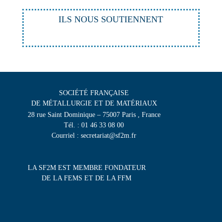
ILS NOUS SOUTIENNENT
SOCIÉTÉ FRANÇAISE
DE MÉTALLURGIE ET DE MATÉRIAUX
28 rue Saint Dominique – 75007 Paris , France
Tél. : 01 46 33 08 00
Courriel : secretariat@sf2m.fr
LA SF2M EST MEMBRE FONDATEUR
DE LA FEMS ET DE LA FFM