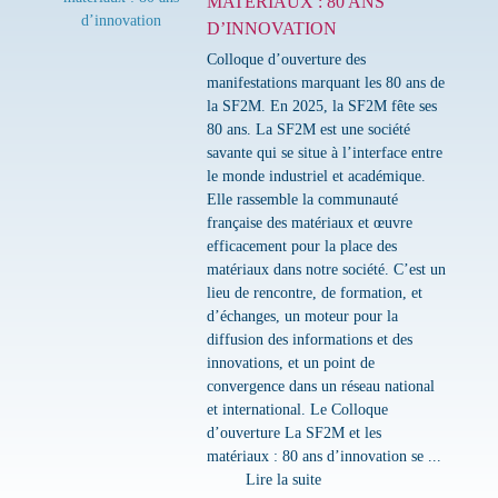
MATÉRIAUX : 80 ANS
D’INNOVATION
Colloque d’ouverture des
manifestations marquant les 80 ans de
la SF2M. En 2025, la SF2M fête ses
80 ans. La SF2M est une société
savante qui se situe à l’interface entre
le monde industriel et académique.
Elle rassemble la communauté
française des matériaux et œuvre
efficacement pour la place des
matériaux dans notre société. C’est un
lieu de rencontre, de formation, et
d’échanges, un moteur pour la
diffusion des informations et des
innovations, et un point de
convergence dans un réseau national
et international. Le Colloque
d’ouverture La SF2M et les
matériaux : 80 ans d’innovation se ...
Lire la suite