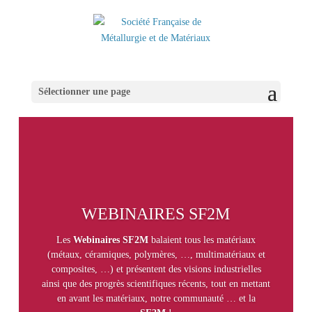
Sélectionner une page
WEBINAIRES SF2M
Les
Webinaires SF2M
balaient tous les matériaux
(métaux, céramiques, polymères, …, multimatériaux et
composites, …) et présentent des visions industrielles
ainsi que des progrès scientifiques récents, tout en mettant
en avant les matériaux, notre communauté … et la