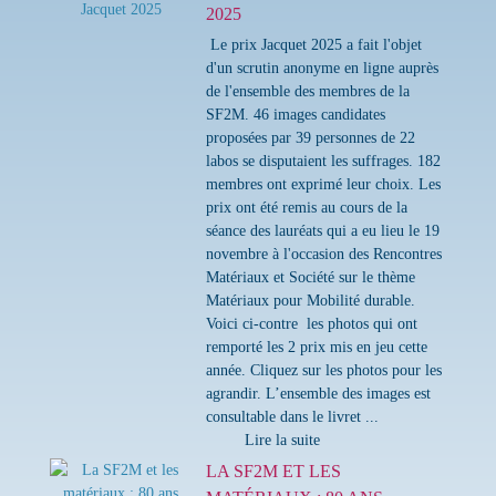
2025
Le prix Jacquet 2025 a fait l'objet
d'un scrutin anonyme en ligne auprès
de l'ensemble des membres de la
SF2M. 46 images candidates
proposées par 39 personnes de 22
labos se disputaient les suffrages. 182
membres ont exprimé leur choix. Les
prix ont été remis au cours de la
séance des lauréats qui a eu lieu le 19
novembre à l'occasion des Rencontres
Matériaux et Société sur le thème
Matériaux pour Mobilité durable.
Voici ci-contre les photos qui ont
remporté les 2 prix mis en jeu cette
année. Cliquez sur les photos pour les
agrandir. L’ensemble des images est
consultable dans le livret ...
Lire la suite
LA SF2M ET LES