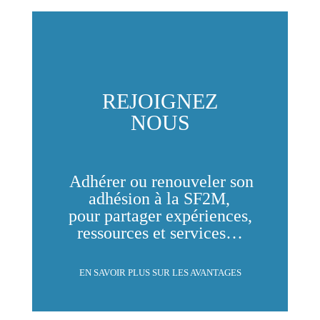
REJOIGNEZ
NOUS
Adhérer ou renouveler son
adhésion à la SF2M,
pour partager expériences,
ressources et services…
EN SAVOIR PLUS SUR LES AVANTAGES