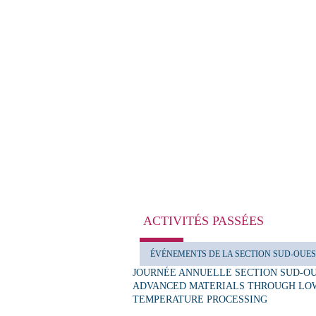
ACTIVITÉS PASSÉES
TOUT
ÉVÉNEMENTS DE LA SECTION SUD-OUE
JOURNÉE ANNUELLE SECTION SUD-O
ADVANCED MATERIALS THROUGH LO
TEMPERATURE PROCESSING