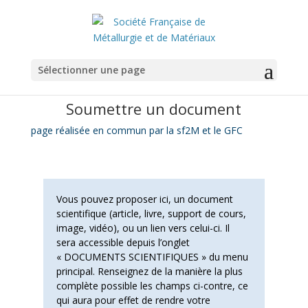
Sélectionner une page
Soumettre un document
page réalisée en commun par la sf2M et le GFC
Vous pouvez proposer ici, un document
scientifique (article, livre, support de cours,
image, vidéo), ou un lien vers celui-ci. Il
sera accessible depuis l’onglet
« DOCUMENTS SCIENTIFIQUES » du menu
principal. Renseignez de la manière la plus
complète possible les champs ci-contre, ce
qui aura pour effet de rendre votre