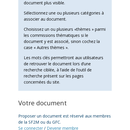
document plus visible.
Sélectionnez une ou plusieurs catégories à
associer au document.
Choisissez un ou plusieurs «thèmes » parmi
les commissions thématiques si le
document y est associé, sinon cochez la
case « Autres thèmes ».
Les mots clés permettront aux utilisateurs
de retrouver le document lors d’une
recherche ciblée, à l’aide de l’outil de
recherche présent sur les pages
concernées du site.
Votre document
Proposer un document est réservé aux membres
de la SF2M ou du GFC.
Se connecter
/
Devenir membre