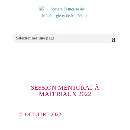
Sélectionner une page
SESSION MENTORAT À
MATÉRIAUX 2022
23 OCTOBRE 2022