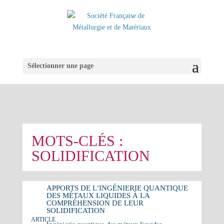
Sélectionner une page
MOTS-CLÉS :
SOLIDIFICATION
APPORTS DE L’INGÉNIERIE QUANTIQUE
DES MÉTAUX LIQUIDES À LA
COMPRÉHENSION DE LEUR
SOLIDIFICATION
ARTICLE