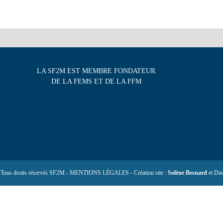
LA SF2M EST MEMBRE FONDATEUR
DE LA FEMS ET DE LA FFM
 Tous droits réservés SF2M - MENTIONS LÉGALES - Création site :
Solène Besnard
et Dav