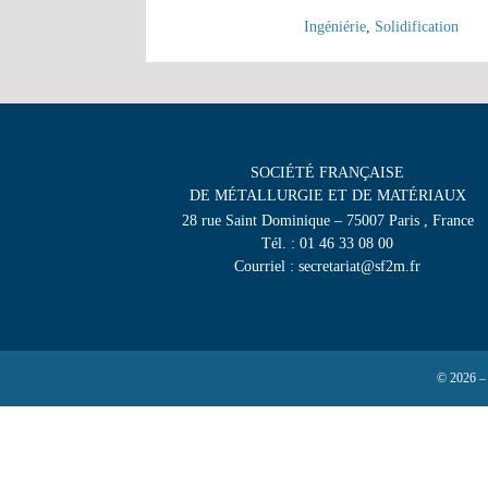
Ingéniérie
,
Solidification
SOCIÉTÉ FRANÇAISE
DE MÉTALLURGIE ET DE MATÉRIAUX
28 rue Saint Dominique – 75007 Paris , France
Tél. : 01 46 33 08 00
Courriel : secretariat@sf2m.fr
© 2026 –