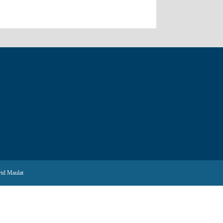
id Maulat