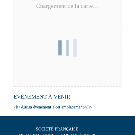
Chargement de la carte…
ÉVÈNEMENT À VENIR
<li>Aucun évènement à cet emplacement</li>
SOCIÉTÉ FRANÇAISE