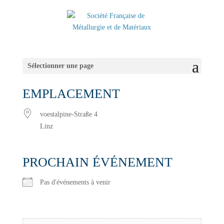
Sélectionner une page
EMPLACEMENT
voestalpine-Straße 4
Linz
PROCHAIN ÉVÉNEMENT
Pas d'événements à venir