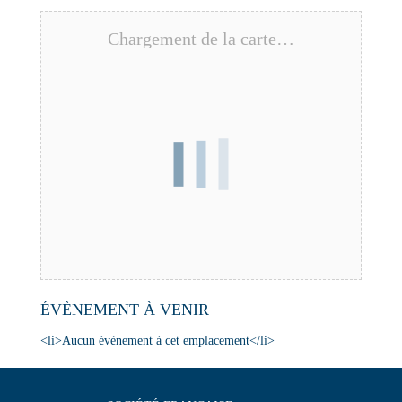
Chargement de la carte…
ÉVÈNEMENT À VENIR
<li>Aucun évènement à cet emplacement</li>