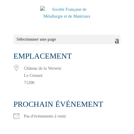
Sélectionner une page
EMPLACEMENT
Château de la Verrerie
Le Creusot
71200
PROCHAIN ÉVÉNEMENT
Pas d'événements à venir