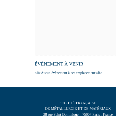
ÉVÈNEMENT À VENIR
<li>Aucun évènement à cet emplacement</li>
SOCIÉTÉ FRANÇAISE
DE MÉTALLURGIE ET DE MATÉRIAUX
28 rue Saint Dominique – 75007 Paris , France