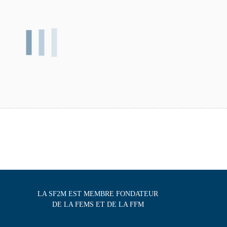
LA SF2M EST MEMBRE FONDATEUR
DE LA FEMS ET DE LA FFM