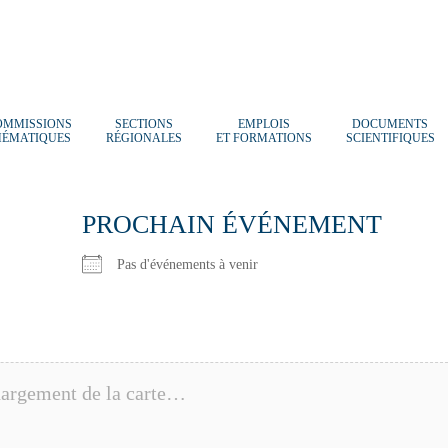
OMMISSIONS
SECTIONS
EMPLOIS
DOCUMENTS
HÉMATIQUES
RÉGIONALES
ET FORMATIONS
SCIENTIFIQUES
PROCHAIN ÉVÉNEMENT
Pas d'événements à venir
argement de la carte…