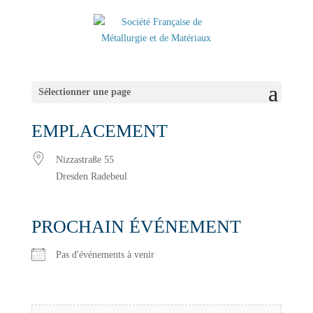
Sélectionner une page
EMPLACEMENT
Nizzastraße 55
Dresden Radebeul
PROCHAIN ÉVÉNEMENT
Pas d'événements à venir