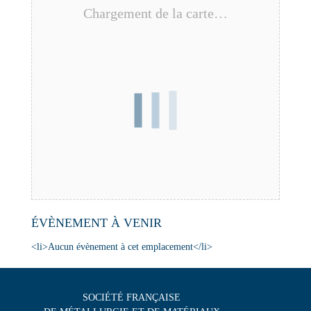
Chargement de la carte…
ÉVÈNEMENT À VENIR
<li>Aucun évènement à cet emplacement</li>
SOCIÉTÉ FRANÇAISE