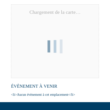
Chargement de la carte…
ÉVÈNEMENT À VENIR
<li>Aucun évènement à cet emplacement</li>