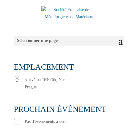
Sélectionner une page
EMPLACEMENT
5. května 1640/65, Nusle
Prague
PROCHAIN ÉVÉNEMENT
Pas d'événements à venir