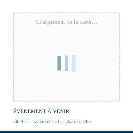
Chargement de la carte…
ÉVÈNEMENT À VENIR
<li>Aucun évènement à cet emplacement</li>