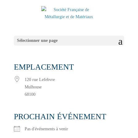
Sélectionner une page
EMPLACEMENT
120 rue Lefebvre
Mulhouse
68100
PROCHAIN ÉVÉNEMENT
Pas d'événements à venir