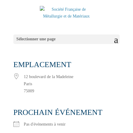
Sélectionner une page
EMPLACEMENT
12 boulevard de la Madeleine
Paris
75009
PROCHAIN ÉVÉNEMENT
Pas d'événements à venir