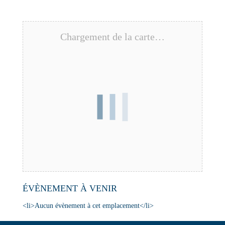
Chargement de la carte…
ÉVÈNEMENT À VENIR
<li>Aucun évènement à cet emplacement</li>