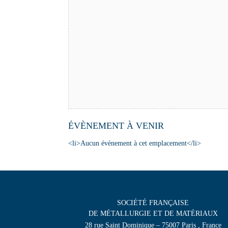
ÉVÈNEMENT À VENIR
<li>Aucun évènement à cet emplacement</li>
SOCIÉTÉ FRANÇAISE
DE MÉTALLURGIE ET DE MATÉRIAUX
28 rue Saint Dominique – 75007 Paris , France