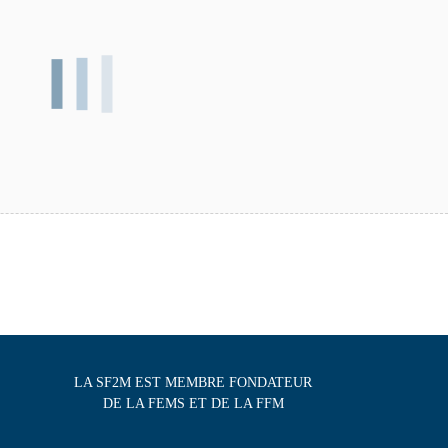
LA SF2M EST MEMBRE FONDATEUR
DE LA FEMS ET DE LA FFM