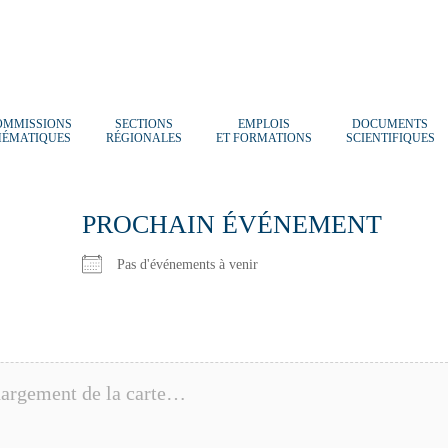
OMMISSIONS
SECTIONS
EMPLOIS
DOCUMENTS
HÉMATIQUES
RÉGIONALES
ET FORMATIONS
SCIENTIFIQUES
PROCHAIN ÉVÉNEMENT
Pas d'événements à venir
argement de la carte…