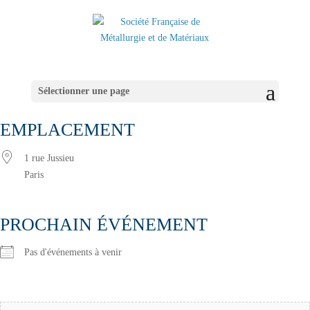
Sélectionner une page
EMPLACEMENT
1 rue Jussieu
Paris
PROCHAIN ÉVÉNEMENT
Pas d'événements à venir