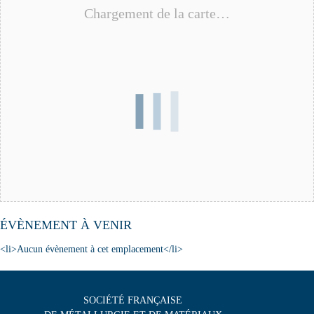
Chargement de la carte…
ÉVÈNEMENT À VENIR
<li>Aucun évènement à cet emplacement</li>
SOCIÉTÉ FRANÇAISE