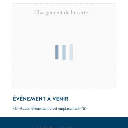
Chargement de la carte…
ÉVÈNEMENT À VENIR
<li>Aucun évènement à cet emplacement</li>