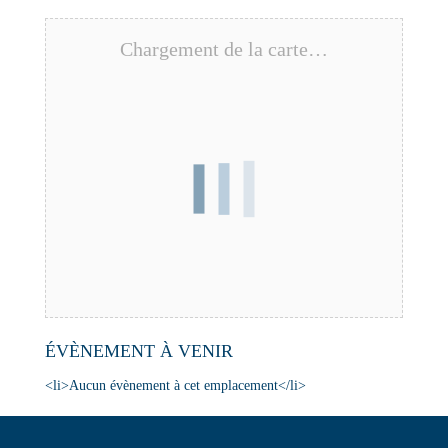
Chargement de la carte…
ÉVÈNEMENT À VENIR
<li>Aucun évènement à cet emplacement</li>