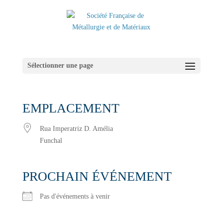
Sélectionner une page
EMPLACEMENT
Rua Imperatriz D. Amélia
Funchal
PROCHAIN ÉVÉNEMENT
Pas d'événements à venir