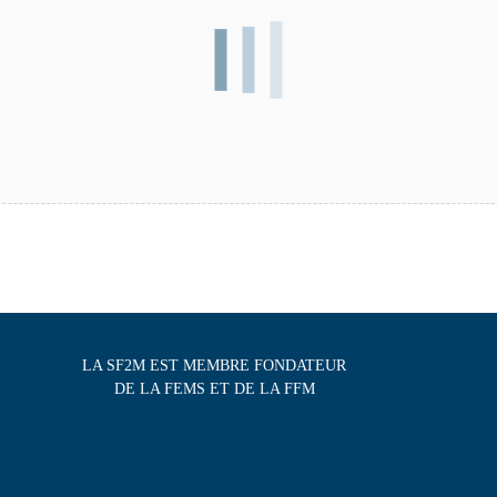
LA SF2M EST MEMBRE FONDATEUR
DE LA FEMS ET DE LA FFM