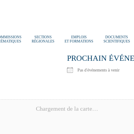
OMMISSIONS
SECTIONS
EMPLOIS
DOCUMENTS
HÉMATIQUES
RÉGIONALES
ET FORMATIONS
SCIENTIFIQUES
PROCHAIN ÉVÉN
Pas d'événements à venir
Chargement de la carte…