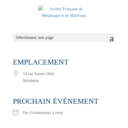
Sélectionner une page
EMPLACEMENT
14 rue Sainte-Odile
Molsheim
PROCHAIN ÉVÉNEMENT
Pas d'événements à venir