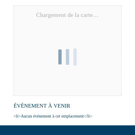
Chargement de la carte…
ÉVÈNEMENT À VENIR
<li>Aucun évènement à cet emplacement</li>