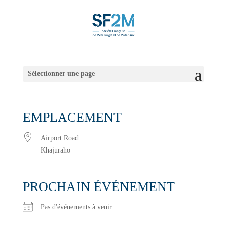
Sélectionner une page
EMPLACEMENT
Airport Road
Khajuraho
PROCHAIN ÉVÉNEMENT
Pas d'événements à venir