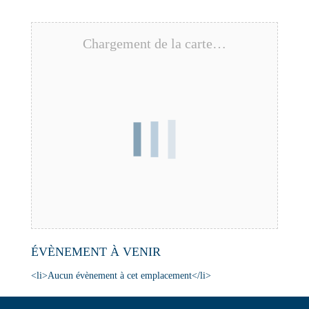
Chargement de la carte…
ÉVÈNEMENT À VENIR
<li>Aucun évènement à cet emplacement</li>