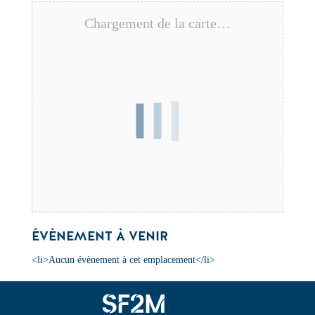
Chargement de la carte…
ÉVÈNEMENT À VENIR
<li>Aucun évènement à cet emplacement</li>