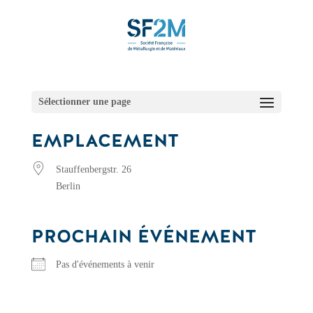
Sélectionner une page
EMPLACEMENT
Stauffenbergstr. 26
Berlin
PROCHAIN ÉVÉNEMENT
Pas d'événements à venir