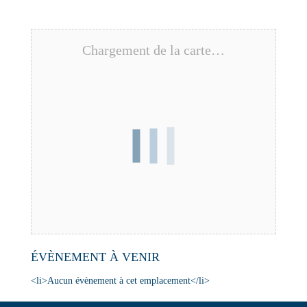
Chargement de la carte…
ÉVÈNEMENT À VENIR
<li>Aucun évènement à cet emplacement</li>