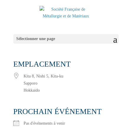
Sélectionner une page
EMPLACEMENT
Kita 8, Nishi 5, Kita-ku
Sapporo
Hokkaido
PROCHAIN ÉVÉNEMENT
Pas d'événements à venir