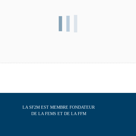
LA SF2M EST MEMBRE FONDATEUR
DE LA FEMS ET DE LA FFM