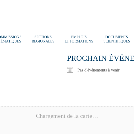
OMMISSIONS
SECTIONS
EMPLOIS
DOCUMENTS
HÉMATIQUES
RÉGIONALES
ET FORMATIONS
SCIENTIFIQUES
PROCHAIN ÉVÉN
Pas d'événements à venir
Chargement de la carte…