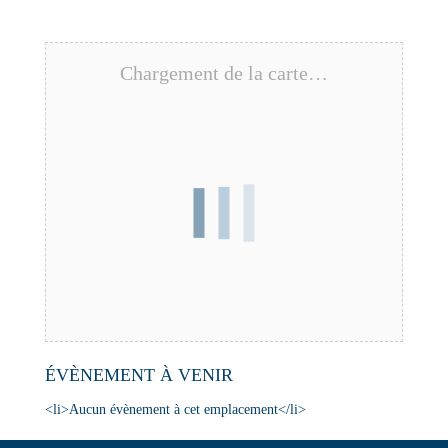
Chargement de la carte…
ÉVÈNEMENT À VENIR
<li>Aucun évènement à cet emplacement</li>