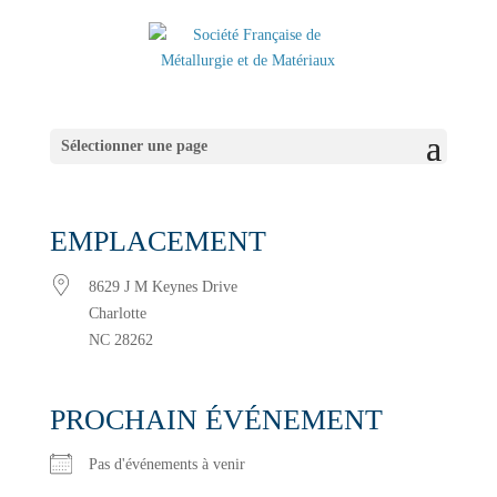
Sélectionner une page
EMPLACEMENT
8629 J M Keynes Drive
Charlotte
NC 28262
PROCHAIN ÉVÉNEMENT
Pas d'événements à venir