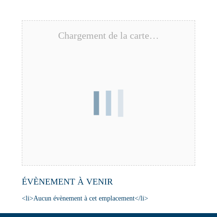
Chargement de la carte…
ÉVÈNEMENT À VENIR
<li>Aucun évènement à cet emplacement</li>