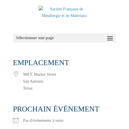
Sélectionner une page
EMPLACEMENT
900 E Market Street
San Antonio
Texas
PROCHAIN ÉVÉNEMENT
Pas d'événements à venir