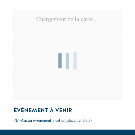
Chargement de la carte…
ÉVÈNEMENT À VENIR
<li>Aucun évènement à cet emplacement</li>