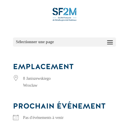
Sélectionner une page
EMPLACEMENT
8 Janiszewskiego
Wrocław
PROCHAIN ÉVÉNEMENT
Pas d'événements à venir