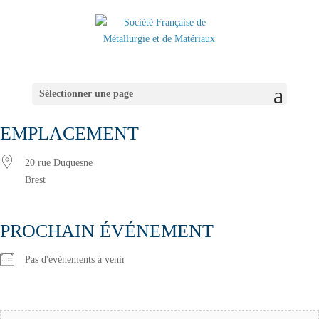
Sélectionner une page
EMPLACEMENT
20 rue Duquesne
Brest
PROCHAIN ÉVÉNEMENT
Pas d'événements à venir