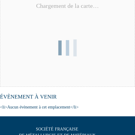
Chargement de la carte…
ÉVÈNEMENT À VENIR
<li>Aucun évènement à cet emplacement</li>
SOCIÉTÉ FRANÇAISE