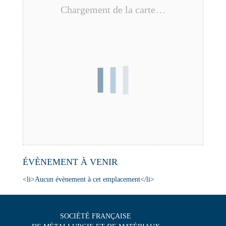
Chargement de la carte…
ÉVÈNEMENT À VENIR
<li>Aucun évènement à cet emplacement</li>
SOCIÉTÉ FRANÇAISE