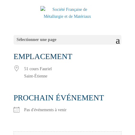
Sélectionner une page
EMPLACEMENT
51 cours Fauriel
Saint-Étienne
PROCHAIN ÉVÉNEMENT
Pas d'événements à venir