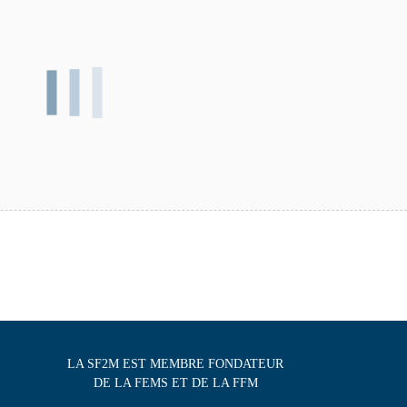
LA SF2M EST MEMBRE FONDATEUR
DE LA FEMS ET DE LA FFM