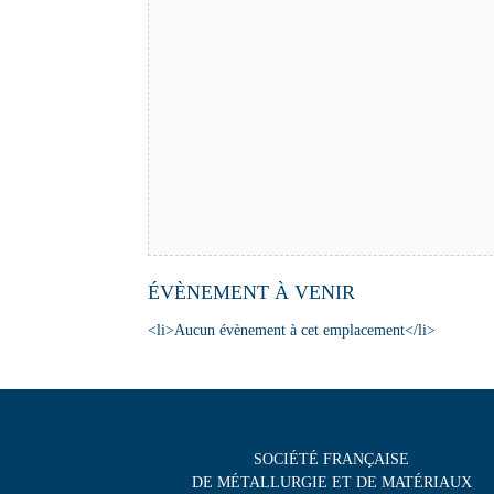
ÉVÈNEMENT À VENIR
<li>Aucun évènement à cet emplacement</li>
SOCIÉTÉ FRANÇAISE
DE MÉTALLURGIE ET DE MATÉRIAUX