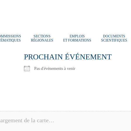
OMMISSIONS
SECTIONS
EMPLOIS
DOCUMENTS
HÉMATIQUES
RÉGIONALES
ET FORMATIONS
SCIENTIFIQUES
PROCHAIN ÉVÉNEMENT
Pas d'événements à venir
argement de la carte…