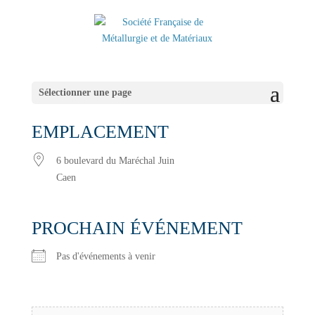
Sélectionner une page
EMPLACEMENT
6 boulevard du Maréchal Juin
Caen
PROCHAIN ÉVÉNEMENT
Pas d'événements à venir