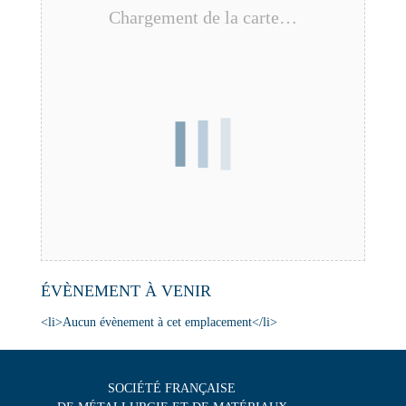
Chargement de la carte…
ÉVÈNEMENT À VENIR
<li>Aucun évènement à cet emplacement</li>
SOCIÉTÉ FRANÇAISE