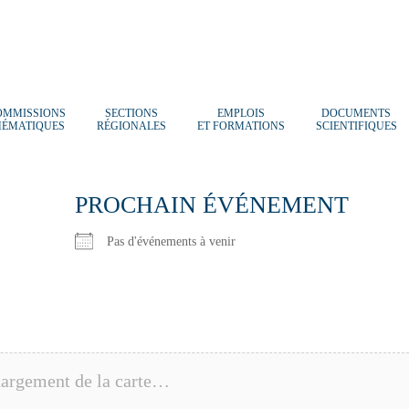
OMMISSIONS
SECTIONS
EMPLOIS
DOCUMENTS
HÉMATIQUES
RÉGIONALES
ET FORMATIONS
SCIENTIFIQUES
PROCHAIN ÉVÉNEMENT
Pas d'événements à venir
argement de la carte…