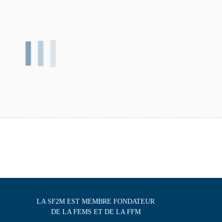
LA SF2M EST MEMBRE FONDATEUR
DE LA FEMS ET DE LA FFM