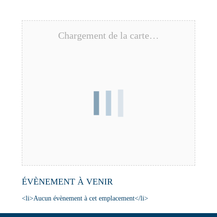
Chargement de la carte…
ÉVÈNEMENT À VENIR
<li>Aucun évènement à cet emplacement</li>