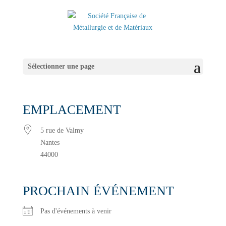
Sélectionner une page
EMPLACEMENT
5 rue de Valmy
Nantes
44000
PROCHAIN ÉVÉNEMENT
Pas d'événements à venir