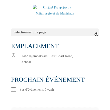
Sélectionner une page
EMPLACEMENT
81-82 Injambakkam, East Coast Road,
Chennai
PROCHAIN ÉVÉNEMENT
Pas d'événements à venir