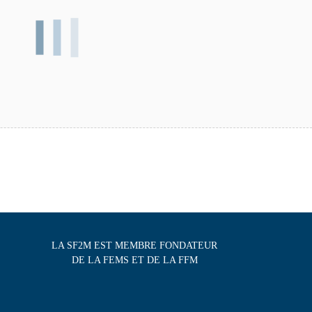
LA SF2M EST MEMBRE FONDATEUR
DE LA FEMS ET DE LA FFM