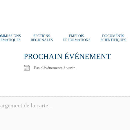
OMMISSIONS
SECTIONS
EMPLOIS
DOCUMENTS
HÉMATIQUES
RÉGIONALES
ET FORMATIONS
SCIENTIFIQUES
PROCHAIN ÉVÉNEMENT
Pas d'événements à venir
argement de la carte…