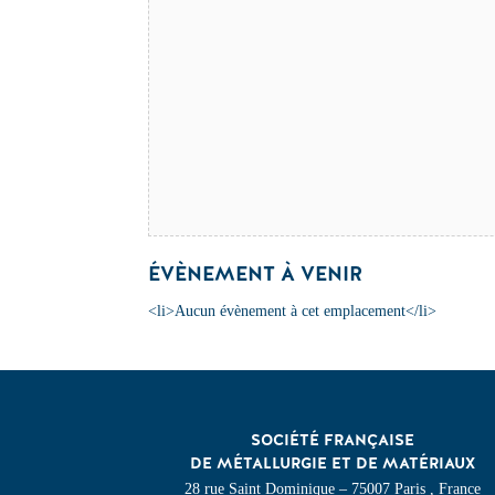
ÉVÈNEMENT À VENIR
<li>Aucun évènement à cet emplacement</li>
SOCIÉTÉ FRANÇAISE
DE MÉTALLURGIE ET DE MATÉRIAUX
28 rue Saint Dominique – 75007 Paris , France