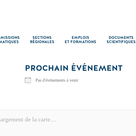
MISSIONS
SECTIONS
EMPLOIS
DOCUMENTS
MATIQUES
RÉGIONALES
ET FORMATIONS
SCIENTIFIQUES
PROCHAIN ÉVÉNEMENT
Pas d'événements à venir
argement de la carte…