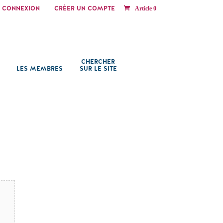
CONNEXION
CRÉER UN COMPTE
Article 0
CHERCHER
LES MEMBRES
SUR LE SITE