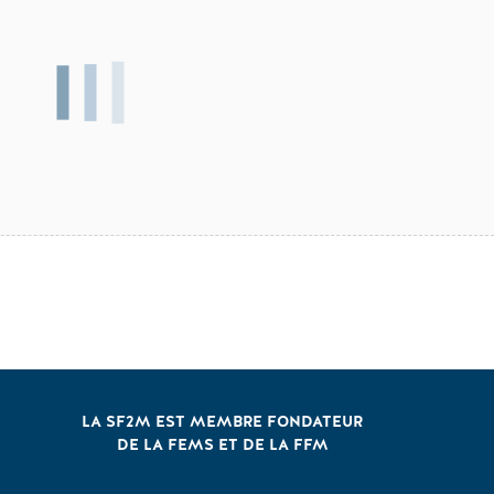
LA SF2M EST MEMBRE FONDATEUR
DE LA FEMS ET DE LA FFM