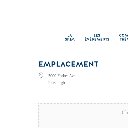
LA
LES
COM
SF2M
ÉVÈNEMENTS
THÉ
EMPLACEMENT
5000 Forbes Ave
Pittsburgh
Ch