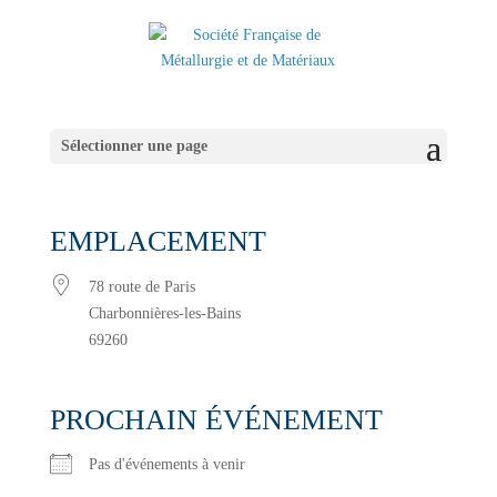
Sélectionner une page
EMPLACEMENT
78 route de Paris
Charbonnières-les-Bains
69260
PROCHAIN ÉVÉNEMENT
Pas d'événements à venir