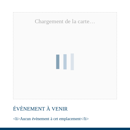
Chargement de la carte…
ÉVÈNEMENT À VENIR
<li>Aucun évènement à cet emplacement</li>