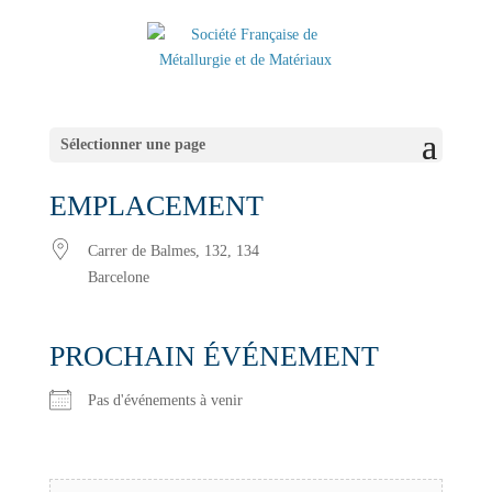
Sélectionner une page
EMPLACEMENT
Carrer de Balmes, 132, 134
Barcelone
PROCHAIN ÉVÉNEMENT
Pas d'événements à venir