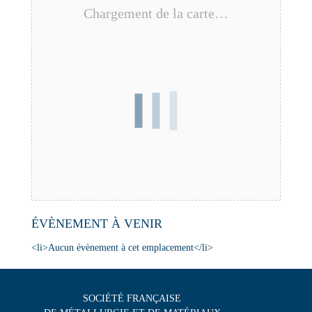
Chargement de la carte…
ÉVÈNEMENT À VENIR
<li>Aucun évènement à cet emplacement</li>
SOCIÉTÉ FRANÇAISE