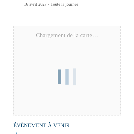
16 avril 2027 - Toute la journée
Chargement de la carte…
ÉVÈNEMENT À VENIR