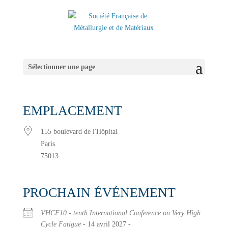
Sélectionner une page
EMPLACEMENT
155 boulevard de l'Hôpital
Paris
75013
PROCHAIN ÉVÉNEMENT
VHCF10 - tenth International Conference on Very High
Cycle Fatigue
- 14 avril 2027 -