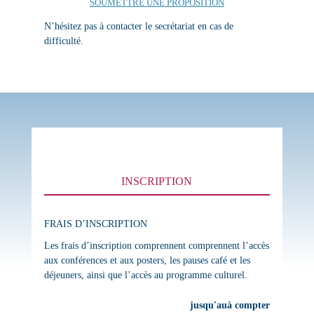
SOUMETTRE UNE PROPOSITION
N’hésitez pas à contacter le secrétariat en cas de
difficulté.
INSCRIPTION
FRAIS D’INSCRIPTION
Les frais d’inscription comprennent comprennent l’accès
aux conférences et aux posters, les pauses café et les
déjeuners, ainsi que l’accès au programme culturel.
jusqu'au
à compter