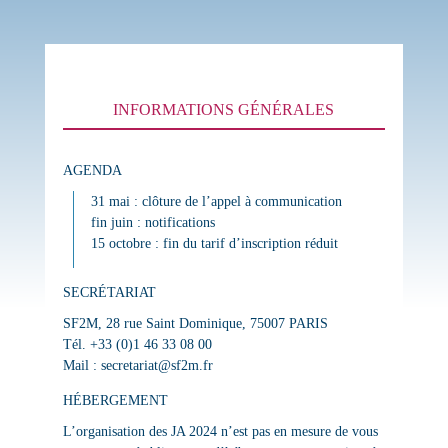
INFORMATIONS GÉNÉRALES
AGENDA
31 mai : clôture de l’appel à communication
fin juin : notifications
15 octobre : fin du tarif d’inscription réduit
SECRÉTARIAT
SF2M, 28 rue Saint Dominique, 75007 PARIS
Tél. +33 (0)1 46 33 08 00
Mail : secretariat@sf2m.fr
HÉBERGEMENT
L’organisation des JA 2024 n’est pas en mesure de vous