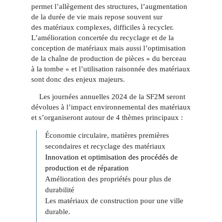
permet l’allègement des structures, l’augmentation
de la durée de vie mais repose souvent sur
des matériaux complexes, difficiles à recycler.
L’amélioration concertée du recyclage et de la
conception de matériaux mais aussi l’optimisation
de la chaîne de production de pièces « du berceau
à la tombe » et l’utilisation raisonnée des matériaux
sont donc des enjeux majeurs.
Les journées annuelles 2024 de la SF2M seront
dévolues à l’impact environnemental des matériaux
et s’organiseront autour de 4 thèmes principaux :
Économie circulaire, matières premières
secondaires et recyclage des matériaux
Innovation et optimisation des procédés de
production et de réparation
Amélioration des propriétés pour plus de
durabilité
Les matériaux de construction pour une ville
durable.