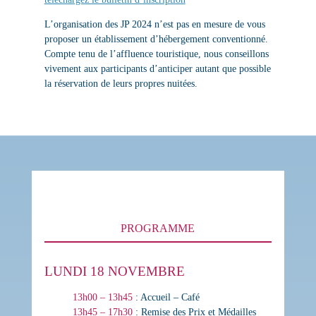
L’organisation des JP 2024 n’est pas en mesure de vous
proposer un établissement d’hébergement conventionné.
Compte tenu de l’affluence touristique, nous conseillons
vivement aux participants d’anticiper autant que possible
la réservation de leurs propres nuitées.
PROGRAMME
LUNDI 18 NOVEMBRE
13h00 – 13h45
: Accueil – Café
13h45 – 17h30
: Remise des Prix et Médailles