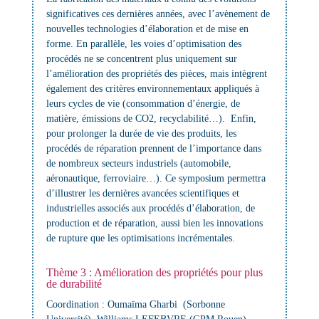
significatives ces dernières années, avec l’avènement de
nouvelles technologies d’élaboration et de mise en
forme. En parallèle, les voies d’optimisation des
procédés ne se concentrent plus uniquement sur
l’amélioration des propriétés des pièces, mais intègrent
également des critères environnementaux appliqués à
leurs cycles de vie (consommation d’énergie, de
matière, émissions de CO2, recyclabilité…). Enfin,
pour prolonger la durée de vie des produits, les
procédés de réparation prennent de l’importance dans
de nombreux secteurs industriels (automobile,
aéronautique, ferroviaire…). Ce symposium permettra
d’illustrer les dernières avancées scientifiques et
industrielles associés aux procédés d’élaboration, de
production et de réparation, aussi bien les innovations
de rupture que les optimisations incrémentales.
Thème 3 : Amélioration des propriétés pour plus
de durabilité
Coordination : Oumaïma Gharbi (Sorbonne