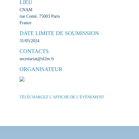
LIEU
CNAM
rue Conté, 75003 Paris
France
DATE LIMITE DE SOUMISSION
31/05/2024
CONTACTS
secretariat@sf2m.fr
ORGANISATEUR
TÉLÉCHARGEZ L’AFFICHE DE L’ÉVÈNEMENT