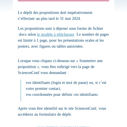
Le
dépôt des propositions
doit impérativement
s’effectuer
au plus tard le 31 mai 2024.
Les propositions sont à déposer sous forme de fichier
.docx selon
le modèle à télécharger
. Le nombre de pages
est limité à
1 page
, pour les présentations orales et les
posters, avec figures ou tables autorisées.
Lorsque vous cliquez ci-dessous sur « Soumettre une
proposition », vous êtes redirigé vers la page de
SciencesConf vous demandant :
vos identifiants (login et mot de passe) ou, si c’est
votre premier contact,
vos coordonnées pour définir ces identifiants.
Après vous être identifié sur le site SciencesConf, vous
accéderez au formulaire de dépôt.