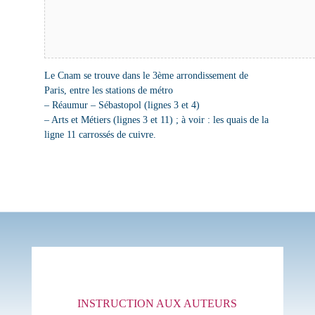
Le Cnam se trouve dans le 3ème arrondissement de
Paris, entre les stations de métro
– Réaumur – Sébastopol (lignes 3 et 4)
– Arts et Métiers (lignes 3 et 11) ;
à voir : les quais de la
ligne 11 carrossés de cuivre
.
INSTRUCTION AUX AUTEURS