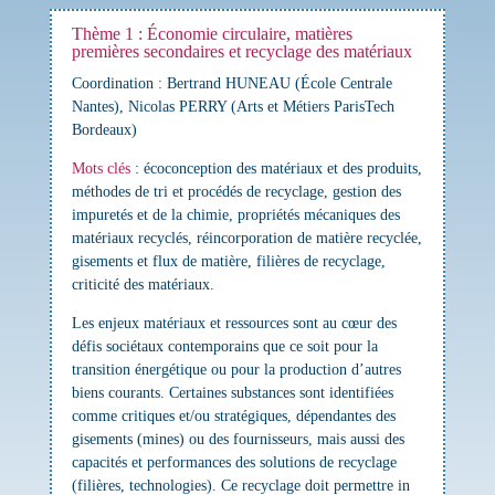
Thème 1 : Économie circulaire, matières
premières secondaires et recyclage des matériaux
Coordination : Bertrand HUNEAU (École Centrale
Nantes), Nicolas PERRY (Arts et Métiers ParisTech
Bordeaux)
Mots clés
:
écoconception des matériaux et des produits,
méthodes de tri et procédés de recyclage, gestion des
impuretés et de la chimie, propriétés mécaniques des
matériaux recyclés, réincorporation de matière recyclée,
gisements et flux de matière, filières de recyclage,
criticité des matériaux.
Les enjeux matériaux et ressources sont au cœur des
défis sociétaux contemporains que ce soit pour la
transition énergétique ou pour la production d’autres
biens courants. Certaines substances sont identifiées
comme critiques et/ou stratégiques, dépendantes des
gisements (mines) ou des fournisseurs, mais aussi des
capacités et performances des solutions de recyclage
(filières, technologies). Ce recyclage doit permettre in