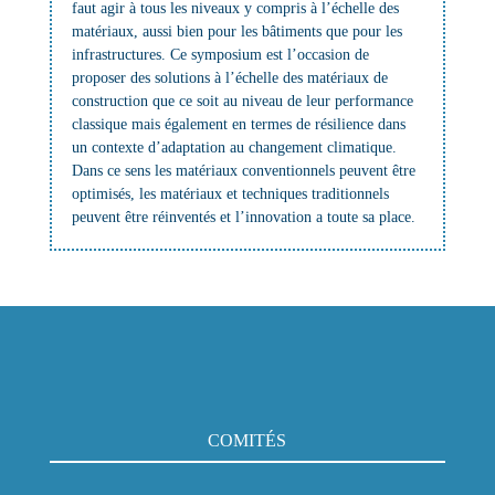
faut agir à tous les niveaux y compris à l’échelle des
matériaux, aussi bien pour les bâtiments que pour les
infrastructures. Ce symposium est l’occasion de
proposer des solutions à l’échelle des matériaux de
construction que ce soit au niveau de leur performance
classique mais également en termes de résilience dans
un contexte d’adaptation au changement climatique.
Dans ce sens les matériaux conventionnels peuvent être
optimisés, les matériaux et techniques traditionnels
peuvent être réinventés et l’innovation a toute sa place.
COMITÉS