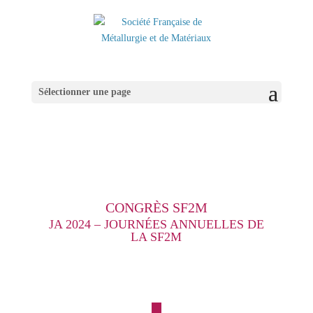
Sélectionner une page
CONGRÈS SF2M
JA 2024 – JOURNÉES ANNUELLES DE
LA SF2M