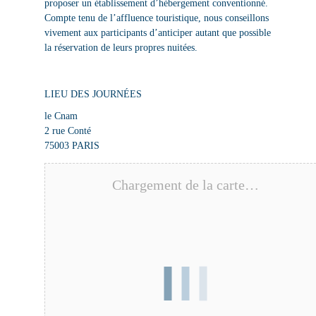
proposer un établissement d’hébergement conventionné.
Compte tenu de l’affluence touristique, nous conseillons
vivement aux participants d’anticiper autant que possible
la réservation de leurs propres nuitées.
LIEU DES JOURNÉES
le Cnam
2 rue Conté
75003 PARIS
Chargement de la carte…