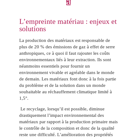
L’empreinte matériau : enjeux et
solutions
La production des matériaux est responsable de
plus de 20 % des émissions de gaz à effet de serre
anthropiques, ce à quoi il faut rajouter les coûts
environnementaux liés à leur extraction. Ils sont
néanmoins essentiels pour fournir un
environnement vivable et agréable dans le monde
de demain. Les matériaux font donc à la fois partie
du problème et de la solution dans un monde
souhaitable au réchauffement climatique limité à
1,5°.
Le recyclage, lorsqu’il est possible, diminue
drastiquement l’impact environnemental des
matériaux par rapport à la production primaire mais
le contrôle de la composition et donc de la qualité
reste une difficulté. L’amélioration des propriétés