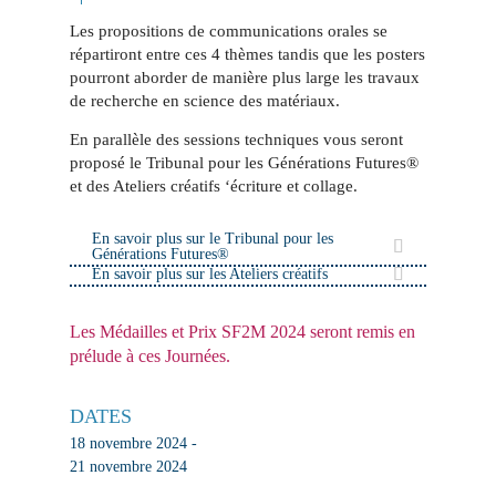
Les propositions de communications orales se
répartiront entre ces 4 thèmes tandis que les posters
pourront aborder de manière plus large les travaux
de recherche en science des matériaux.
En parallèle des sessions techniques vous seront
proposé le Tribunal pour les Générations Futures®
et des Ateliers créatifs ‘écriture et collage.
En savoir plus sur le Tribunal pour les
Générations Futures®
En savoir plus sur les Ateliers créatifs
Les Médailles et Prix SF2M 2024 seront remis en
prélude à ces Journées.
DATES
18 novembre 2024 -
21 novembre 2024