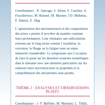
Coordinateurs
: X. Sauvage, S. Allain, S. Cazottes, A.
Fraczkiewicz, M. Roussel, M. Marnier, J.D. Mithieux,
F. Danoix, E. Hug
L’optimisation des microstructures et des compositions
des aciers a permis d’accroître de manière continue
leurs performances. Leur résistance aux sollicitations
externes sur le long terme comme l’oxydation, la
corrosion, le fluage ou la fatigue reste un enjeu
industriel considérable. Ce symposium sera l’occasion
de faire le point sur les dernières avancées scientifiques
dans le domaine avec une attention particulière sur les
relations entre microstructures et propriétés et la
compréhension des mécanismes sous-jacents.
THÈME 2 : ANALYSES ET OBSERVATIONS
IN-SITU
Coordinateurs
: J.-Y. Buffière, M. Martinez, L. Thilly,