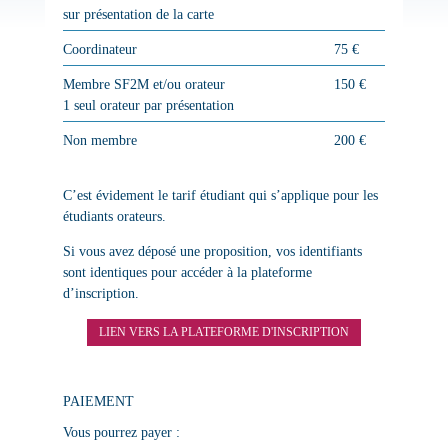
sur présentation de la carte
Coordinateur
75 €
Membre SF2M et/ou orateur
150 €
1 seul orateur par présentation
Non membre
200 €
C’est évidement le tarif étudiant qui s’applique pour les
étudiants orateurs
.
Si vous avez déposé une proposition, vos identifiants
sont identiques pour accéder à la plateforme
d’inscription.
LIEN VERS LA PLATEFORME D'INSCRIPTION
PAIEMENT
Vous pourrez payer :