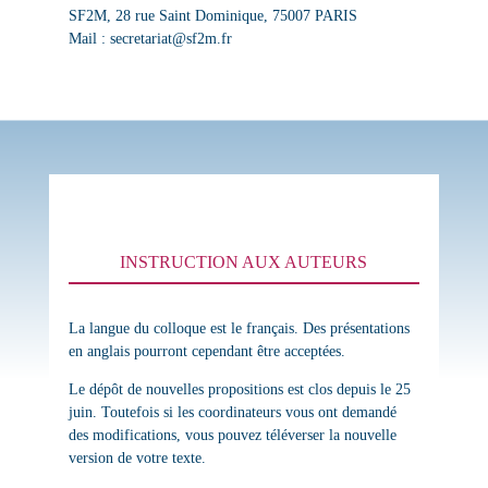
SF2M, 28 rue Saint Dominique, 75007 PARIS
Mail : secretariat@sf2m.fr
INSTRUCTION AUX AUTEURS
La langue du colloque est le français. Des présentations
en anglais pourront cependant être acceptées.
Le dépôt de nouvelles propositions est clos depuis le 25
juin. Toutefois si les coordinateurs vous ont demandé
des modifications, vous pouvez téléverser la nouvelle
version de votre texte.