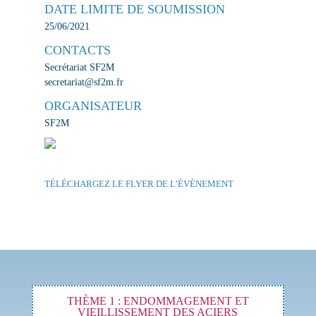
DATE LIMITE DE SOUMISSION
25/06/2021
CONTACTS
Secrétariat SF2M
secretariat@sf2m.fr
ORGANISATEUR
SF2M
TÉLÉCHARGEZ LE FLYER DE L’ÉVÈNEMENT
THÈME 1 : ENDOMMAGEMENT ET
VIEILLISSEMENT DES ACIERS