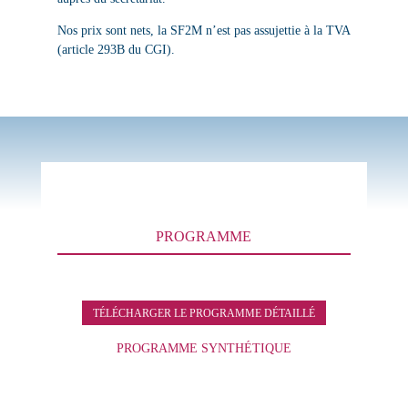
Nos prix sont nets, la SF2M n’est pas assujettie à la TVA
(article 293B du CGI).
PROGRAMME
TÉLÉCHARGER LE PROGRAMME DÉTAILLÉ
PROGRAMME SYNTHÉTIQUE