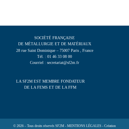
SOCIÉTÉ FRANÇAISE
DE MÉTALLURGIE ET DE MATÉRIAUX
28 rue Saint Dominique – 75007 Paris , France
Tél. : 01 46 33 08 00
Courriel : secretariat@sf2m.fr
LA SF2M EST MEMBRE FONDATEUR
DE LA FEMS ET DE LA FFM
© 2026 – Tous droits réservés SF2M - MENTIONS LÉGALES - Création