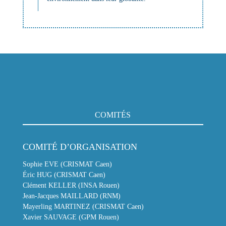
COMITÉS
COMITÉ D’ORGANISATION
Sophie EVE (CRISMAT Caen)
Éric HUG (CRISMAT Caen)
Clément KELLER (INSA Rouen)
Jean-Jacques MAILLARD (RNM)
Mayerling MARTINEZ (CRISMAT Caen)
Xavier SAUVAGE (GPM Rouen)