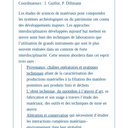
Coordinateurs :
I. Guillot, P. Dillmann
Les études de sciences de matériaux pour comprendre
les systèmes archéologiques ou du patrimoine ont connu
des développements majeurs. Les approches
interdisciplinaires développées aujourd’hui mettent en
œuvre aussi bien des techniques de laboratoires que
l’utilisation de grands instruments qui sont le plus
souvent réalisées dans un contexte de forte
interdisciplinarité. Cette session abordera dans cet esprit
trois axes :
Provenance, chaînes opératoires et pratiques
techniques
allant de la caractérisation des
productions matérielles à la filiation des matières
premières aux produits finis et déchets.
L’objet technique, du quotidien à l’œuvre d’art,
sa
fabrication et son usage à travers l’étude des
matériaux, des outils et des techniques de mise en
œuvre.
Altération et conservation
qui nécessitent d’étudier
les interactions complexes matériaux–
environnement dans leur globalité.