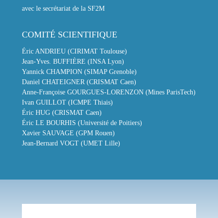
avec le secrétariat de la SF2M
COMITÉ SCIENTIFIQUE
Éric ANDRIEU (CIRIMAT Toulouse)
Jean-Yves. BUFFIÈRE (INSA Lyon)
Yannick CHAMPION (SIMAP Grenoble)
Daniel CHATEIGNER (CRISMAT Caen)
Anne-Françoise GOURGUES-LORENZON (Mines ParisTech)
Ivan GUILLOT (ICMPE Thiais)
Éric HUG (CRISMAT Caen)
Éric LE BOURHIS (Université de Poitiers)
Xavier SAUVAGE (GPM Rouen)
Jean-Bernard VOGT (UMET Lille)