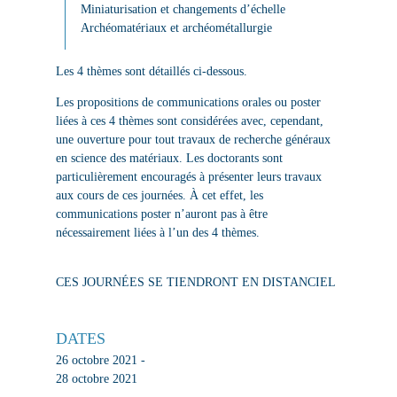
Miniaturisation et changements d’échelle
Archéomatériaux et archéométallurgie
Les 4 thèmes sont détaillés ci-dessous.
Les propositions de communications orales ou poster
liées à ces 4 thèmes sont considérées avec, cependant,
une ouverture pour tout travaux de recherche généraux
en science des matériaux. Les doctorants sont
particulièrement encouragés à présenter leurs travaux
aux cours de ces journées. À cet effet, les
communications poster n’auront pas à être
nécessairement liées à l’un des 4 thèmes.
CES JOURNÉES SE TIENDRONT EN DISTANCIEL
DATES
26 octobre 2021 -
28 octobre 2021