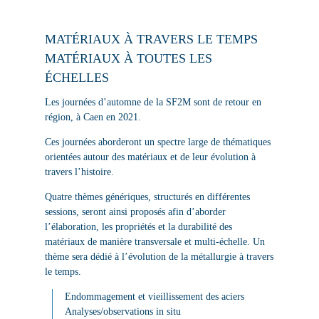
MATÉRIAUX À TRAVERS LE TEMPS
MATÉRIAUX À TOUTES LES
ÉCHELLES
Les journées d’automne de la SF2M sont de retour en
région, à Caen en 2021.
Ces journées aborderont un spectre large de thématiques
orientées autour des matériaux et de leur évolution à
travers l’histoire.
Quatre thèmes génériques
, structurés en différentes
sessions, seront ainsi proposés afin d’aborder
l’élaboration, les propriétés et la durabilité des
matériaux de manière transversale et multi-échelle. Un
thème sera dédié à l’évolution de la métallurgie à travers
le temps.
Endommagement et vieillissement des aciers
Analyses/observations in situ