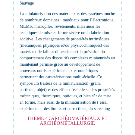
Sauvage
La miniaturisation des matériaux et des systèmes touche
de nombreux domaines : matériaux pour l’électronique,
MEMS, micropiles, revêtements, mais aussi les
techniques de mise en forme sévère ou la fabrication
additive. Les changements de propriétés intrinsèques
(mécaniques, physiques et/ou physicochimiques) des
matériaux de faibles dimensions et la prévision du
comportement des dispositifs complexes miniaturisés est
maintenant permise grâce au développement de
nouveaux outils expérimentaux et numériques
permettent des caractérisations multi-échelle. Ce
symposium traitera de la miniaturisation (grain,
particule, objet) et des effets d’échelle sur les propriétés
mécaniques, thermiques, optiques, et bien sûr de mise
en forme, mais aussi de la miniaturisation de l’essai
expérimental, des limites et corrections, du screening…
THÈME 4 : ARCHÉOMATÉRIAUX ET
ARCHÉOMÉTALLURGIE