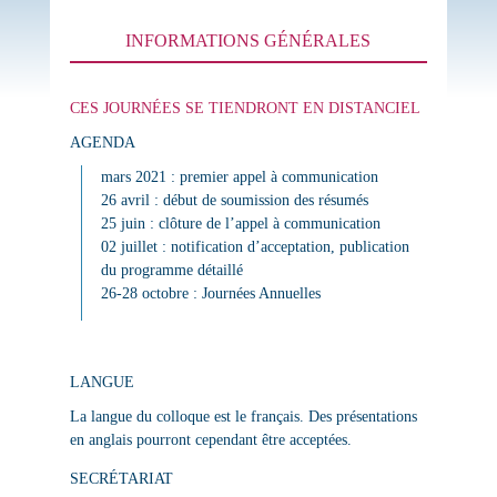
INFORMATIONS GÉNÉRALES
CES JOURNÉES SE TIENDRONT EN DISTANCIEL
AGENDA
mars 2021 : premier appel à communication
26 avril : début de soumission des résumés
25 juin : clôture de l’appel à communication
02 juillet : notification d’acceptation, publication
du programme détaillé
26-28 octobre : Journées Annuelles
LANGUE
La langue du colloque est le français. Des présentations
en anglais pourront cependant être acceptées.
SECRÉTARIAT