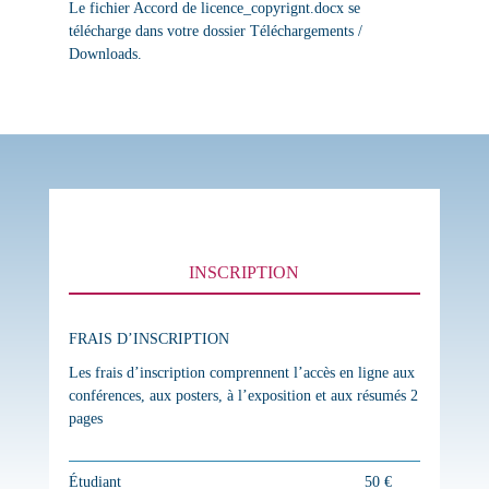
Le fichier Accord de licence_copyrignt.docx se
télécharge dans votre dossier Téléchargements /
Downloads.
INSCRIPTION
FRAIS D’INSCRIPTION
Les frais d’inscription comprennent l’accès en ligne aux
conférences, aux posters, à l’exposition et aux résumés 2
pages
Étudiant
50 €