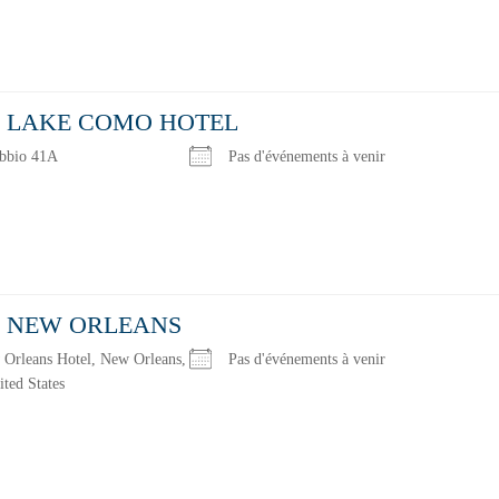
 LAKE COMO HOTEL
obbio 41A
Pas d'événements à venir
 NEW ORLEANS
 Orleans Hotel, New Orleans,
Pas d'événements à venir
ited States