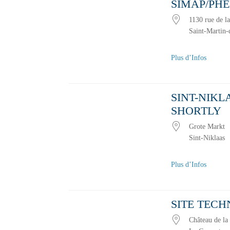
SIMAP/PH
1130 rue de la
Saint-Martin-
Plus d’Infos
SINT-NIKL
SHORTLY
Grote Markt
Sint-Niklaas
Plus d’Infos
SITE TECH
Château de la 