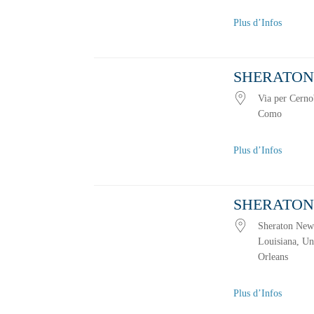
Plus d’Infos
SHERATON
Via per Cern
Como
Plus d’Infos
SHERATON
Sheraton New
Louisiana, Un
Orleans
Plus d’Infos