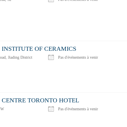
 INSTITUTE OF CERAMICS
ad, Jiading District
Pas d'événements à venir
 CENTRE TORONTO HOTEL
t W
Pas d'événements à venir