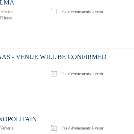
ELMA
 Piscine
Pas d'événements à venir
d'Hères
AAS - VENUE WILL BE CONFIRMED
Pas d'événements à venir
NOPOLITAIN
Verrerie
Pas d'événements à venir