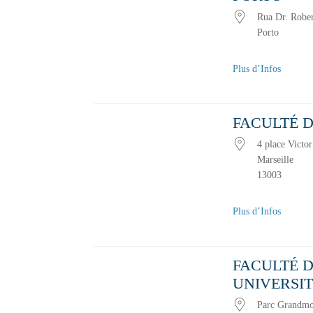
Rua Dr. Rober
Porto
Plus d’Infos
FACULTÉ D
4 place Victo
Marseille
13003
Plus d’Infos
FACULTÉ D
UNIVERSIT
Parc Grandmo