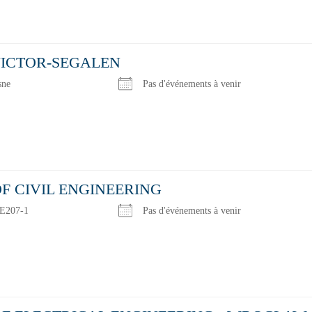
VICTOR-SEGALEN
sne
Pas d'événements à venir
F CIVIL ENGINEERING
/E207-1
Pas d'événements à venir