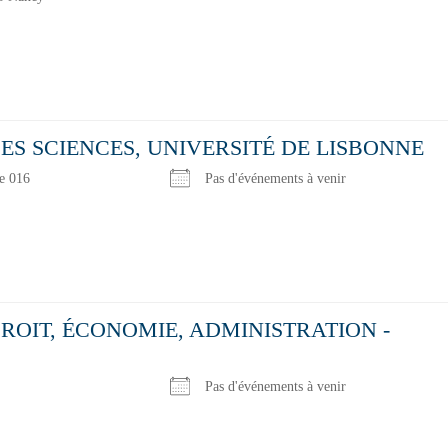
nts ?
ES SCIENCES, UNIVERSITÉ DE LISBONNE
e 016
Pas d'événements à venir
ROIT, ÉCONOMIE, ADMINISTRATION -
Pas d'événements à venir