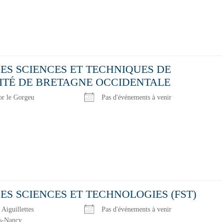
ES SCIENCES ET TECHNIQUES DE
SITÉ DE BRETAGNE OCCIDENTALE
or le Gorgeu
Pas d'événements à venir
ES SCIENCES ET TECHNOLOGIES (FST)
 Aiguillettes
Pas d'événements à venir
s-Nancy