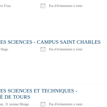
to Frias
Pas d'événements à venir
ES SCIENCES - CAMPUS SAINT CHARLES
r Hugo
Pas d'événements à venir
ES SCIENCES ET TECHNIQUES -
É DE TOURS
nt, 31 avenue Monge
Pas d'événements à venir