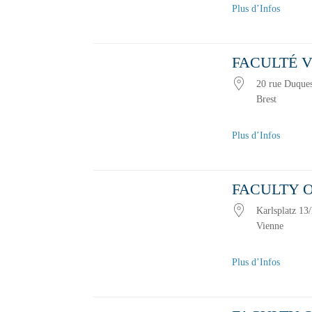
Plus d’Infos
FACULTÉ 
20 rue Duque
Brest
Plus d’Infos
FACULTY O
Karlsplatz 13
Vienne
Plus d’Infos