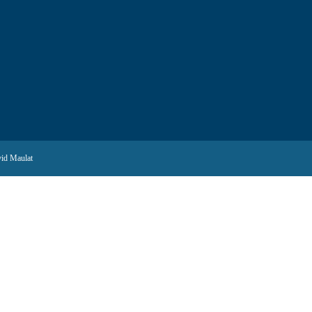
id Maulat