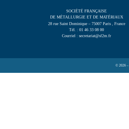
SOCIÉTÉ FRANÇAISE
DE MÉTALLURGIE ET DE MATÉRIAUX
28 rue Saint Dominique – 75007 Paris , France
Tél. : 01 46 33 08 00
Courriel : secretariat@sf2m.fr
© 2026 –