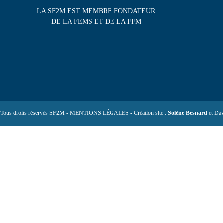
LA SF2M EST MEMBRE FONDATEUR
DE LA FEMS ET DE LA FFM
 Tous droits réservés SF2M - MENTIONS LÉGALES - Création site :
Solène Besnard
et Dav