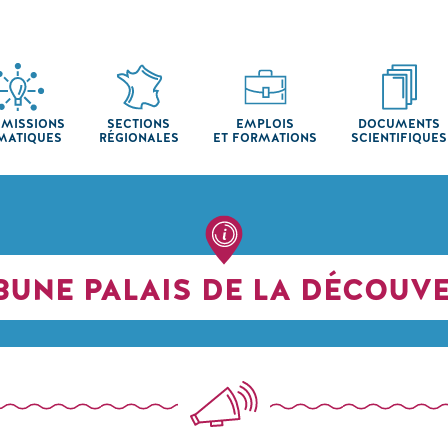
MISSIONS
SECTIONS
EMPLOIS
DOCUMENTS
MATIQUES
RÉGIONALES
ET FORMATIONS
SCIENTIFIQUES
BUNE PALAIS DE LA DÉCOUV