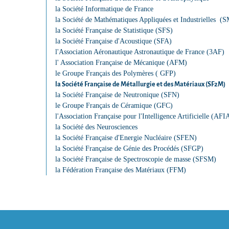
la Société Informatique de France
la Société de Mathématiques Appliquées et Industrielles (
la Société Française de Statistique (SFS)
la Société Française d'Acoustique (SFA)
l'Association Aéronautique Astronautique de France (3AF)
l' Association Française de Mécanique (AFM)
le Groupe Français des Polymères ( GFP)
la Société Française de Métallurgie et des Matériaux (SF2M)
la Société Française de Neutronique (SFN)
le Groupe Français de Céramique (GFC)
l'Association Française pour l'Intelligence Artificielle (AFI
la Société des Neurosciences
la Société Française d'Energie Nucléaire (SFEN)
la Société Française de Génie des Procédés (SFGP)
la Société Française de Spectroscopie de masse (SFSM)
la Fédération Française des Matériaux (FFM)