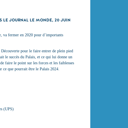
S LE JOURNAL LE MONDE, 20 JUIN
te, va fermer en 2020 pour d’importants
a Découverte pour le faire entrer de plein pied
ait le succès du Palais, et ce qui lui donne un
e faire le point sur les forces et les faiblesses
 ce que pourrait être le Palais 2024.
ues (UPS)