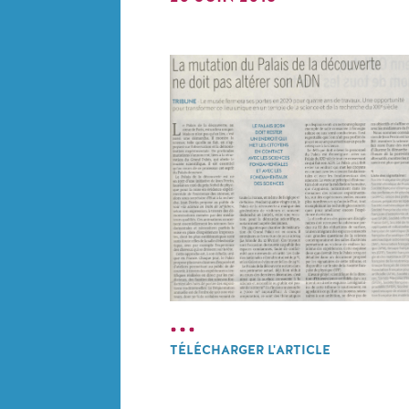
TÉLÉCHARGER L'ARTICLE