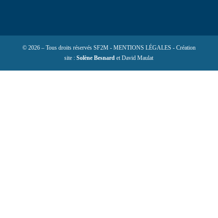
© 2026 – Tous droits réservés SF2M - MENTIONS LÉGALES - Création
site :
Solène Besnard
et David Maulat