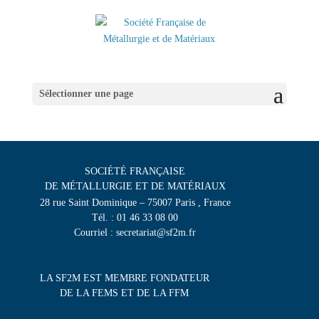
Sélectionner une page
SOCIÉTÉ FRANÇAISE
DE MÉTALLURGIE ET DE MATÉRIAUX
28 rue Saint Dominique – 75007 Paris , France
Tél. : 01 46 33 08 00
Courriel : secretariat@sf2m.fr
LA SF2M EST MEMBRE FONDATEUR
DE LA FEMS ET DE LA FFM