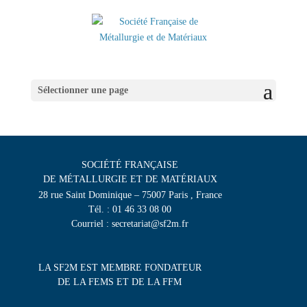
Sélectionner une page
SOCIÉTÉ FRANÇAISE
DE MÉTALLURGIE ET DE MATÉRIAUX
28 rue Saint Dominique – 75007 Paris , France
Tél. : 01 46 33 08 00
Courriel : secretariat@sf2m.fr
LA SF2M EST MEMBRE FONDATEUR
DE LA FEMS ET DE LA FFM