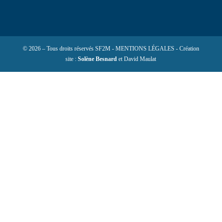
© 2026 – Tous droits réservés SF2M - MENTIONS LÉGALES - Création
site :
Solène Besnard
et David Maulat