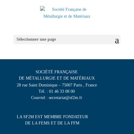
Sélectionner une page
SOCIÉTÉ FRANÇAISE
DE MÉTALLURGIE ET DE MATÉRIAUX
28 rue Saint Dominique – 75007 Paris , France
Tél. : 01 46 33 08 00
Courriel : secretariat@sf2m.fr
LA SF2M EST MEMBRE FONDATEUR
DE LA FEMS ET DE LA FFM