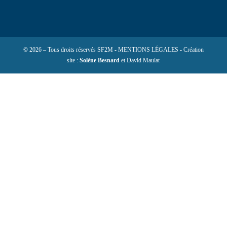
© 2026 – Tous droits réservés SF2M - MENTIONS LÉGALES - Création
site :
Solène Besnard
et David Maulat