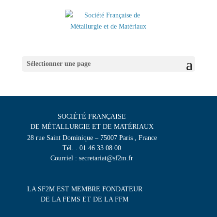
Sélectionner une page
SOCIÉTÉ FRANÇAISE
DE MÉTALLURGIE ET DE MATÉRIAUX
28 rue Saint Dominique – 75007 Paris , France
Tél. : 01 46 33 08 00
Courriel : secretariat@sf2m.fr
LA SF2M EST MEMBRE FONDATEUR
DE LA FEMS ET DE LA FFM