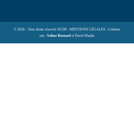
© 2026 – Tous droits réservés SF2M - MENTIONS LÉGALES - Création
site :
Solène Besnard
et David Maulat