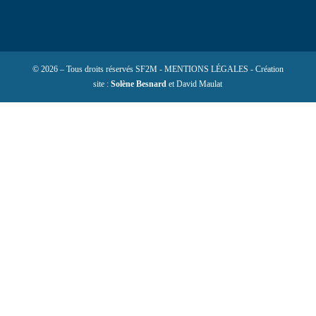
© 2026 – Tous droits réservés SF2M - MENTIONS LÉGALES - Création
site :
Solène Besnard
et David Maulat