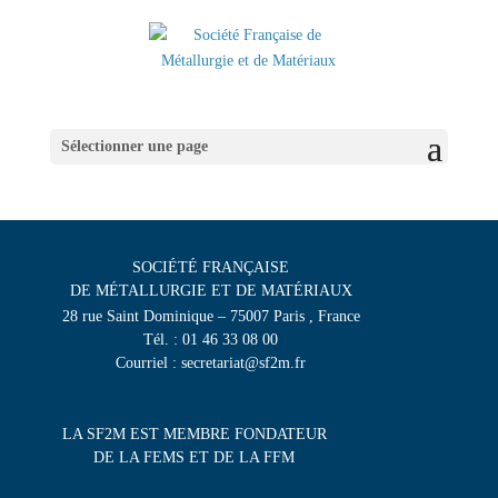
Sélectionner une page
SOCIÉTÉ FRANÇAISE
DE MÉTALLURGIE ET DE MATÉRIAUX
28 rue Saint Dominique – 75007 Paris , France
Tél. : 01 46 33 08 00
Courriel : secretariat@sf2m.fr
LA SF2M EST MEMBRE FONDATEUR
DE LA FEMS ET DE LA FFM